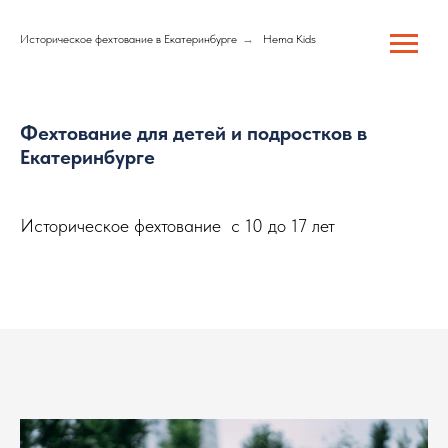
Историческое фехтование в Екатеринбурге
→
Hema Kids
Фехтование для детей и подростков в
Екатеринбурге
Историческое фехтование с 10 до 17 лет