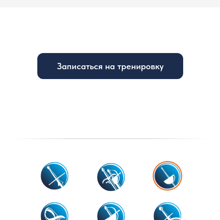
Записаться на тренировку