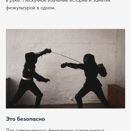
физкультурой в одном.
Это безопасно
Для современного фехтования используются