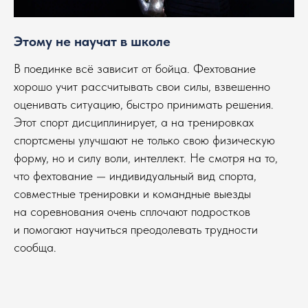
Этому не научат в школе
В поединке всё зависит от бойца. Фехтование
хорошо учит рассчитывать свои силы, взвешенно
оценивать ситуацию, быстро принимать решения.
Этот спорт дисциплинирует, а на тренировках
спортсмены улучшают не только свою физическую
форму, но и силу воли, интеллект. Не смотря на то,
что фехтование — индивидуальный вид спорта,
совместные тренировки и командные выезды
на соревнования очень сплочают подростков
и помогают научиться преодолевать трудности
сообща.