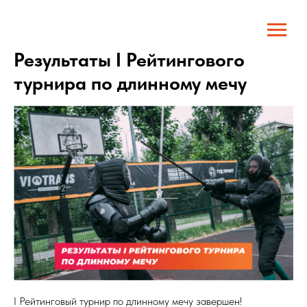
Результаты I Рейтингового
турнира по длинному мечу
I Рейтинговый турнир по длинному мечу завершен!