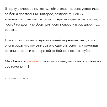
В первую очередь мы хотим поблагодарить всех участников
за бои и проявленный интерес, поздравить наших
начинающих фехтовальщиков с первым турнирным опытом, а
гостей из других клубов пригласить снова и в расширенном
составе.
Для нас этот турнир первый в линейке рейтинговых, и мы
очень рады, что получилось его сделать усилиями команды
организаторов и поддержкой от бойцов нашего клуба.
Мы обновили
рейтинг
с учетом прошедших боев и посчитали
все изменения!
2023-04-23 14:17