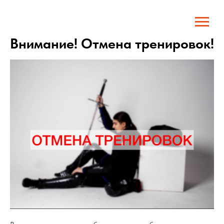
Внимание! Отмена тренировок!