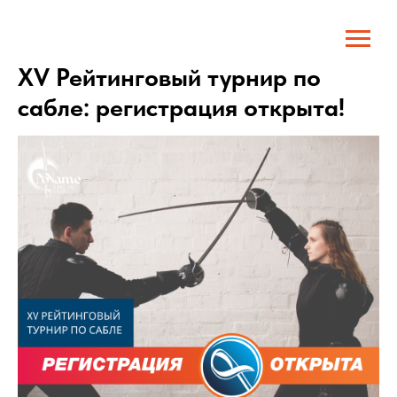
XV Рейтинговый турнир по
сабле: регистрация открыта!