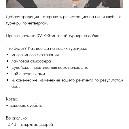
Добрая традиция - открывать регистрацию на наши клубные
турниры по четвергам.
Приглашаем на XV Рейтинговый турнир по сабле!
Что будет? Как всегда на наших турнирах:
много-много фехтования
ламповая атмосфера
судейская практика для всех желающих
чай с печеньками
и, конечно же, изменение вашего рейтинга по результатам
боев!
Когда:
9 декабря, суббота
Во сколько:
13:40 – открытие дверей