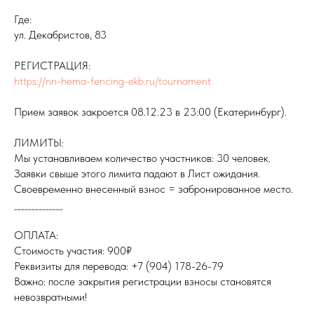
Где:
ул. Декабристов, 83
РЕГИСТРАЦИЯ:
https://nn-hema-fencing-ekb.ru/tournament
Прием заявок закроется 08.12.23 в 23:00 (Екатеринбург).
ЛИМИТЫ:
Мы устанавливаем количество участников: 30 человек.
Заявки свыше этого лимита падают в Лист ожидания.
Своевременно внесенный взнос = забронированное место.
______________
ОПЛАТА:
Стоимость участия: 900₽
Реквизиты для перевода: +7 (904) 178-26-79
Важно: после закрытия регистрации взносы становятся
невозвратными!
______________