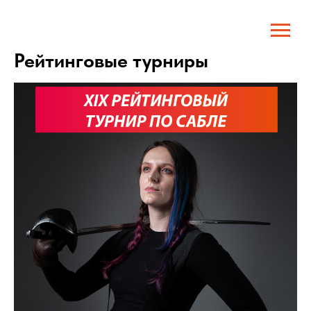
Рейтинговые турниры