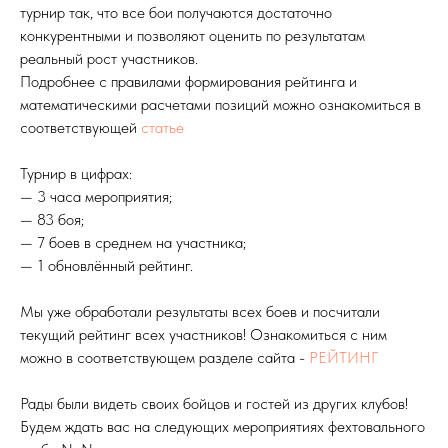
турнир так, что все бои получаются достаточно
конкурентными и позволяют оценить по результатам
реальный рост участников.
Подробнее с правилами формирования рейтинга и
математическими расчетами позиций можно ознакомиться в
соответствующей
статье
Турнир в цифрах:
— 3 часа мероприятия;
— 83 боя;
— 7 боев в среднем на участника;
— 1 обновлённый рейтинг.
Мы уже обработали результаты всех боев и посчитали
текущий рейтинг всех участников! Ознакомиться с ним
можно в соответствующем разделе сайта -
РЕЙТИНГ
Рады были видеть своих бойцов и гостей из других клубов!
Будем ждать вас на следующих мероприятиях фехтовального