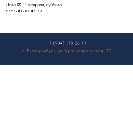
Дата 📅 11 февраля, суббота
2023-02-01 08:00
+7 (904) 178 26 79
г. Екатеринбург, ул. Красноармейская, 27