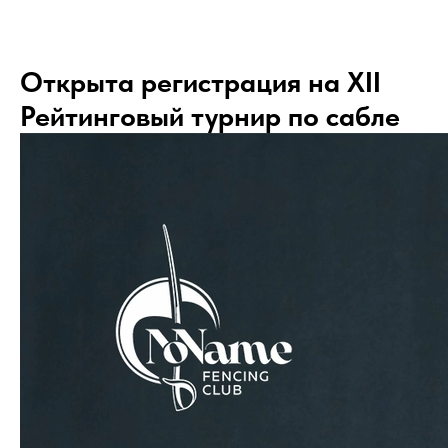
Открыта регистрация на XII
Рейтинговый турнир по сабле